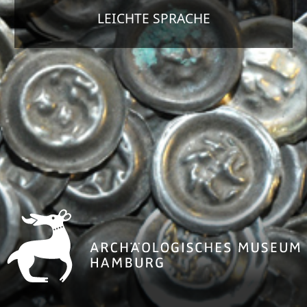
LEICHTE SPRACHE