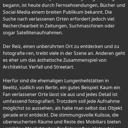
begann, ist heute durch Fernsehsendungen, Bücher und
Social-Media einem breiten Publikum bekannt. Die
Suche nach verlassenen Orten erfordert jedoch viel
Recherchearbeit in Zeitungen, Suchmaschinen oder
sogar Satellitenaufnahmen.
Der Reiz, einen unberührten Ort zu entdecken und zu
fotografie-ren, treibt viele in der Szene an. Anderen geht
es eher um das ästhetische Zusammenspiel von
Architektur, Verfall und Streetart.
Hierfür sind die ehemaligen Lungenheilstätten in
Beelitz, südlich von Berlin, ein gutes Beispiel: Kaum ein
Fan verlassener Orte lässt sie aus und jedes Detail ist
umfassend fotografiert. Trotzdem soll jede Aufnahme
möglichst so aussehen, als habe man selbst das Objekt
gerade erst entdeckt. Die stimmungsvolle Kulisse, die
überwucherten Räume und Reste des Mobiliars bieten