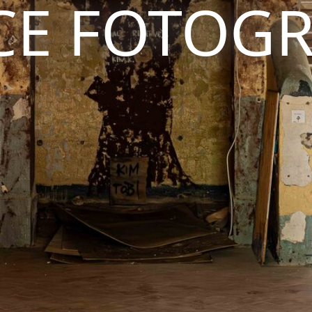
CE FOTOGR