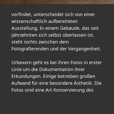
vorfindet, unterscheidet sich von einer
wissenschaftlich aufbereiteten
Ausstellung. In einem Gebäude, das seit
Jahrzehnten sich selbst überlassen ist,
steht nichts zwischen dem
Fotografierenden und der Vergangenheit.
Urbexern geht es bei ihren Fotos in erster
Linie um die Dokumentation ihrer
Erkundungen. Einige betreiben großen
Aufwand für eine besondere Ästhetik. Die
Fotos sind eine Art Konservierung des