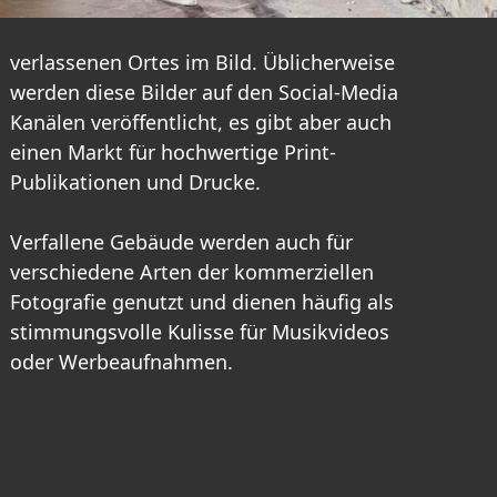
verlassenen Ortes im Bild. Üblicherweise
werden diese Bilder auf den Social-Media
Kanälen veröffentlicht, es gibt aber auch
einen Markt für hochwertige Print-
Publikationen und Drucke.
Verfallene Gebäude werden auch für
verschiedene Arten der kommerziellen
Fotografie genutzt und dienen häufig als
stimmungsvolle Kulisse für Musikvideos
oder Werbeaufnahmen.