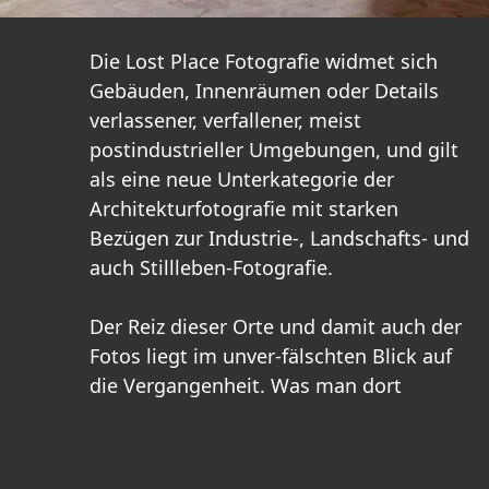
Die Lost Place Fotografie widmet sich
Gebäuden, Innenräumen oder Details
verlassener, verfallener, meist
postindustrieller Umgebungen, und gilt
als eine neue Unterkategorie der
Architekturfotografie mit starken
Bezügen zur Industrie-, Landschafts- und
auch Stillleben-Fotografie.
Der Reiz dieser Orte und damit auch der
Fotos liegt im unver-fälschten Blick auf
die Vergangenheit. Was man dort