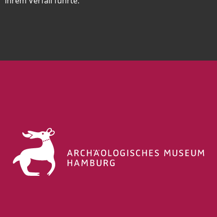
ihrem Verfall führte.