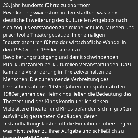
20. Jahr-hunderts führte zu enormem
Bevölkerungswachstum in den Städten, was eine
deutliche Erweiterung des kulturellen Angebots nach
sich zog. Es entstanden zahlreiche Schulen, Museen und
prachtvolle Theatergebäude. In ehemaligen
Industriezentren führte der wirtschafliche Wandel in
den 1950er und 1960er Jahren zu
Bevölkerungsrückgang und damit schwindenden
Publikumszahlen bei kulturellen Veranstaltungen. Dazu
kam eine Veränderung im Freizeitverhalten der
Menschen: Die zunehmende Verbreitung des
Fernsehens ab den 1950er Jahren und später ab den
1980er Jahren des Heimkinos ließen die Bedeutung des
Theaters und des Kinos kontinuierlich sinken.
Viele ältere Theater und Kinos befanden sich in großen,
aufwändig gestalteten Gebäuden, deren
Instandhaltungskosten oft die Einnahmen überstiegen,
was nicht selten zu ihrer Aufgabe und schließlich zu