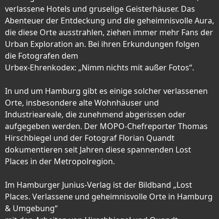
verlassene Hotels und gruselige Geisterhäuser. Das
Abenteuer der Entdeckung und die geheimnisvolle Aura,
die diese Orte ausstrahlen, ziehen immer mehr Fans der
Urban Exploration an. Bei ihren Erkundungen folgen
die Fotografen dem
Urbex-Ehrenkodex: „Nimm nichts mit außer Fotos“.
In und um Hamburg gibt es einige solcher verlassenen
Orte, insbesondere alte Wohnhäuser und
Industrieareale, die zunehmend abgerissen oder
aufgegeben werden. Der MOPO-Chefreporter Thomas
Hirschbiegel und der Fotograf Florian Quandt
dokumentieren seit Jahren diese spannenden Lost
Places in der Metropolregion.
Im Hamburger Junius-Verlag ist der Bildband „Lost
Places. Verlassene und geheimnisvolle Orte in Hamburg
& Umgebung“