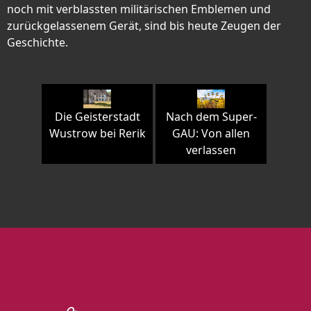
noch mit verblassten militärischen Emblemen und
zurückgelassenem Gerät, sind bis heute Zeugen der
Geschichte.
Die Geisterstadt
Nach dem Super-
Wustrow bei Rerik
GAU: Von allen
verlassen