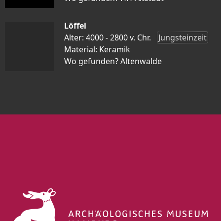
Löffel
Alter: 4000 - 2800 v. Chr.
Jungsteinzeit
Material: Keramik
Wo gefunden? Altenwalde