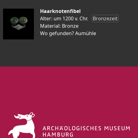
Haarknotenfibel
Alter: um 1200 v. Chr.
Bronzezeit
Material: Bronze
Wo gefunden? Aumühle