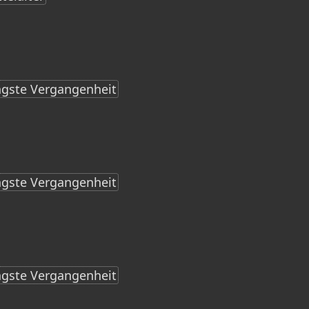
ngste Vergangenheit
ngste Vergangenheit
ngste Vergangenheit