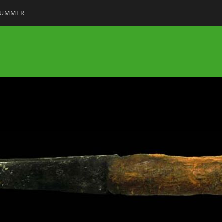
NUMMER