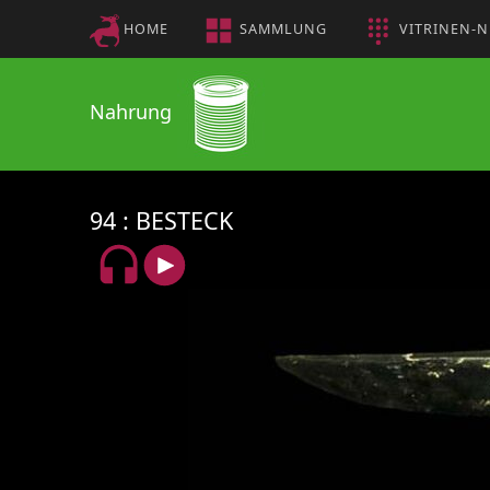
HOME
SAMMLUNG
VITRINEN-
Nahrung
94
BESTECK