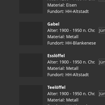
Material: Eisen
Fundort: HH-Altstadt
Gabel
Alter: 1900 - 1950 n. Chr.
Jü
Material: Metall
Fundort: HH-Blankenese
Esslöffel
Alter: 1900 - 1950 n. Chr.
Jü
Material: Metall
Fundort: HH-Altstadt
Teelöffel
Alter: 1900 - 1950 n. Chr.
Jü
Material: Metall