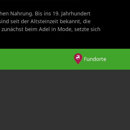
chen Nahrung. Bis ins 19. Jahrhundert
nd seit der Altsteinzeit bekannt, die
 zunächst beim Adel in Mode, setzte sich
Fundorte