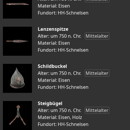
Material: Eisen
Fundort: HH-Schnelsen
Lanzenspitze
Alter: um 750 n. Chr.
Mittelalter
Material: Eisen
Fundort: HH-Schnelsen
Schildbuckel
Alter: um 750 n. Chr.
Mittelalter
Material: Eisen
Fundort: HH-Schnelsen
Steigbügel
Alter: um 750 n. Chr.
Mittelalter
Material: Eisen, Holz
Fundort: HH-Schnelsen