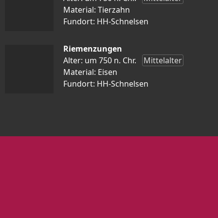
Material: Tierzahn
Fundort: HH-Schnelsen
Riemenzungen
Alter: um 750 n. Chr.
Mittelalter
Material: Eisen
Fundort: HH-Schnelsen