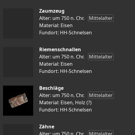
Zaumzeug
Alter: um 750 n. Chr.
Mittelalter
Material: Eisen
Fundort: HH-Schnelsen
Riemenschnallen
Alter: um 750 n. Chr.
Mittelalter
Material: Eisen
Fundort: HH-Schnelsen
Beschläge
Alter: um 750 n. Chr.
Mittelalter
Material: Eisen, Holz (?)
Fundort: HH-Schnelsen
Zähne
Alter: um 750 n. Chr.
Mittelalter