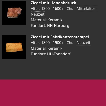
Ziegel mit Handabdruck
Alter: 1300 - 1600 n. Chr.
Mittelalter -
Neuzeit
Material: Keramik
Fundort: HH-Harburg
Ziegel mit Fabrikantenstempel
Alter: 1800 - 1900 n. Chr.
Neuzeit
Material: Keramik
Fundort: HH-Tonndorf