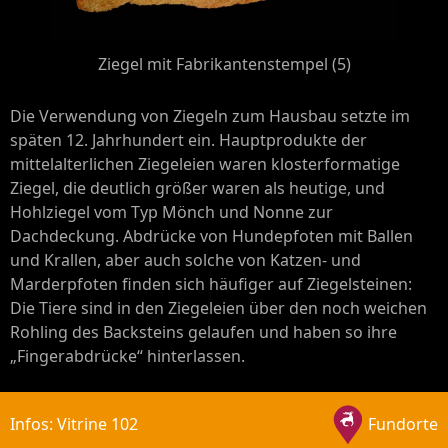
Ziegel mit Fabrikantenstempel (5)
Die Verwendung von Ziegeln zum Hausbau setzte im
späten 12. Jahrhundert ein. Hauptprodukte der
mittelalterlichen Ziegeleien waren klosterformatige
Ziegel, die deutlich größer waren als heutige, und
Hohlziegel vom Typ Mönch und Nonne zur
Dachdeckung. Abdrücke von Hundepfoten mit Ballen
und Krallen, aber auch solche von Katzen- und
Marderpfoten finden sich häufiger auf Ziegelsteinen:
Die Tiere sind in den Ziegeleien über den noch weichen
Rohling des Backsteins gelaufen und haben so ihre
„Fingerabdrücke“ hinterlassen.
Infos: Vitrine 102
Fundorte