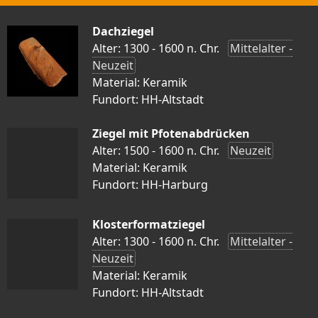
Dachziegel
Alter: 1300 - 1600 n. Chr.
Mittelalter -
Neuzeit
Material: Keramik
Fundort: HH-Altstadt
Ziegel mit Pfotenabdrücken
Alter: 1500 - 1600 n. Chr.
Neuzeit
Material: Keramik
Fundort: HH-Harburg
Klosterformatziegel
Alter: 1300 - 1600 n. Chr.
Mittelalter -
Neuzeit
Material: Keramik
Fundort: HH-Altstadt