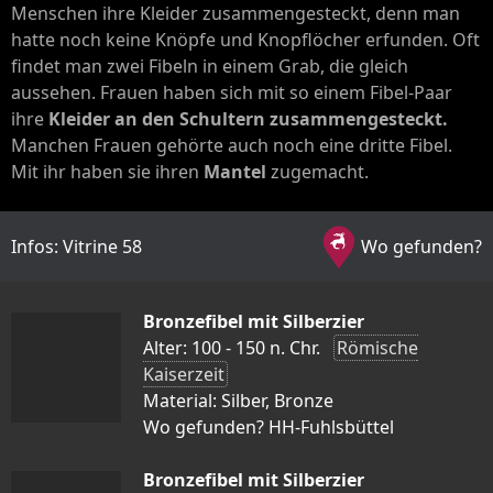
Menschen ihre Kleider zusammengesteckt, denn man
hatte noch keine Knöpfe und Knopflöcher erfunden. Oft
findet man zwei Fibeln in einem Grab, die gleich
aussehen. Frauen haben sich mit so einem Fibel-Paar
ihre
Kleider an den Schultern zusammengesteckt.
Manchen Frauen gehörte auch noch eine dritte Fibel.
Mit ihr haben sie ihren
Mantel
zugemacht.
Infos: Vitrine 58
Wo gefunden?
Bronzefibel mit Silberzier
Alter: 100 - 150 n. Chr.
Römische
Kaiserzeit
Material: Silber, Bronze
Wo gefunden? HH-Fuhlsbüttel
Bronzefibel mit Silberzier