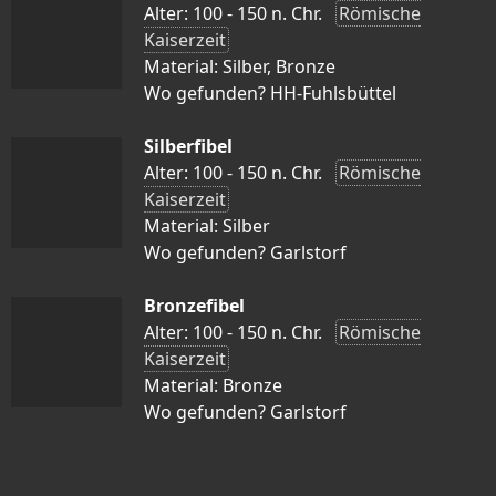
Alter: 100 - 150 n. Chr.
Römische
Kaiserzeit
Material: Silber, Bronze
Wo gefunden? HH-Fuhlsbüttel
Silberfibel
Alter: 100 - 150 n. Chr.
Römische
Kaiserzeit
Material: Silber
Wo gefunden? Garlstorf
Bronzefibel
Alter: 100 - 150 n. Chr.
Römische
Kaiserzeit
Material: Bronze
Wo gefunden? Garlstorf